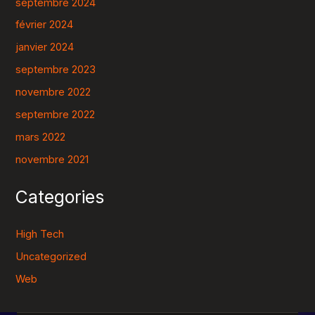
septembre 2024
février 2024
janvier 2024
septembre 2023
novembre 2022
septembre 2022
mars 2022
novembre 2021
Categories
High Tech
Uncategorized
Web