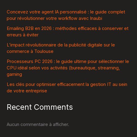
Concevez votre agent IA personnalisé : le guide complet
pour révolutionner votre workflow avec Inaubi
Emailing B2B en 2026 : méthodes efficaces à conserver et
erreurs à éviter
L’impact révolutionnaire de la publicité digitale sur le
commerce à Toulouse
Processeurs PC 2026 : le guide ultime pour sélectionner le
CPU idéal selon vos activités (bureautique, streaming,
gaming
Les clés pour optimiser efficacement la gestion IT au sein
de votre entreprise
Recent Comments
Aucun commentaire à afficher.