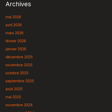
Archives
mai 2026
avril 2026
mars 2026
février 2026
janvier 2026
décembre 2025
novembre 2025
octobre 2025
septembre 2025
août 2025
mai 2025
novembre 2024