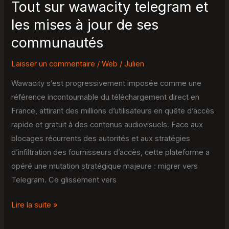
Tout sur wawacity telegram et
ses
les mises à jour de ses
communautés
communautés
Laisser un commentaire
/
Web
/
Julien
Wawacity s’est progressivement imposée comme une
référence incontournable du téléchargement direct en
France, attirant des millions d’utilisateurs en quête d’accès
rapide et gratuit à des contenus audiovisuels. Face aux
blocages récurrents des autorités et aux stratégies
d’infiltration des fournisseurs d’accès, cette plateforme a
opéré une mutation stratégique majeure : migrer vers
Telegram. Ce glissement vers
Lire la suite »