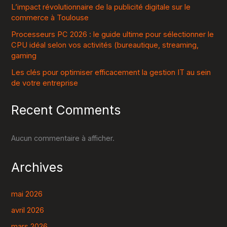
L’impact révolutionnaire de la publicité digitale sur le
commerce à Toulouse
Processeurs PC 2026 : le guide ultime pour sélectionner le
CPU idéal selon vos activités (bureautique, streaming,
gaming
Les clés pour optimiser efficacement la gestion IT au sein
de votre entreprise
Recent Comments
Aucun commentaire à afficher.
Archives
mai 2026
avril 2026
mars 2026