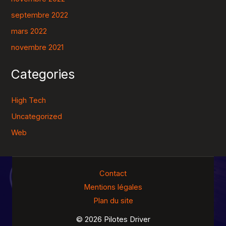
septembre 2022
mars 2022
novembre 2021
Categories
High Tech
Uncategorized
Web
Contact
Mentions légales
Plan du site
© 2026 Pilotes Driver