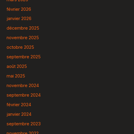
février 2026
janvier 2026
décembre 2025
novembre 2025
octobre 2025
septembre 2025
août 2025
mai 2025
novembre 2024
septembre 2024
février 2024
janvier 2024
septembre 2023
novembre 2022