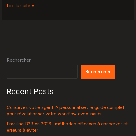
Lire la suite »
Rechercher
Rechercher
Recent Posts
Concevez votre agent IA personnalisé : le guide complet
pour révolutionner votre workflow avec Inaubi
Emailing B2B en 2026 : méthodes efficaces à conserver et
erreurs à éviter